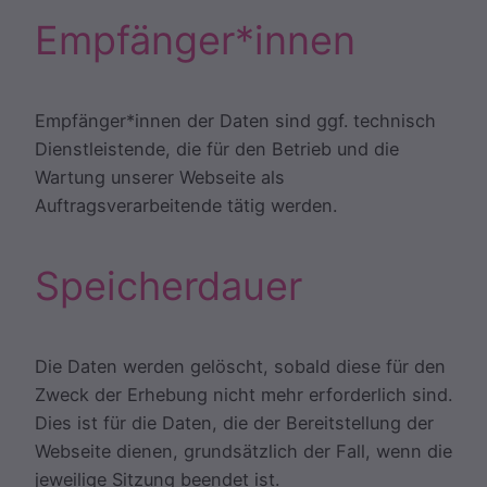
Empfänger*innen
Empfänger*innen der Daten sind ggf. technisch
Dienstleistende, die für den Betrieb und die
Wartung unserer Webseite als
Auftragsverarbeitende tätig werden.
Speicherdauer
Die Daten werden gelöscht, sobald diese für den
Zweck der Erhebung nicht mehr erforderlich sind.
Dies ist für die Daten, die der Bereitstellung der
Webseite dienen, grundsätzlich der Fall, wenn die
jeweilige Sitzung beendet ist.