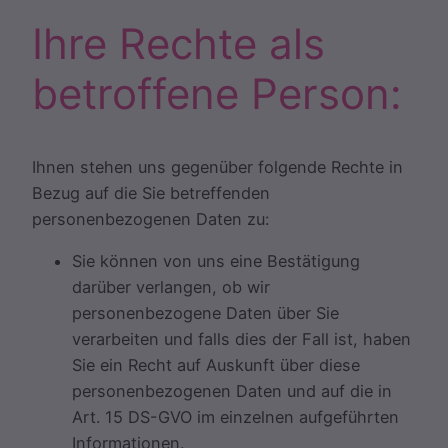
Ihre Rechte als
betroffene Person:
Ihnen stehen uns gegenüber folgende Rechte in
Bezug auf die Sie betreffenden
personenbezogenen Daten zu:
Sie können von uns eine Bestätigung
darüber verlangen, ob wir
personenbezogene Daten über Sie
verarbeiten und falls dies der Fall ist, haben
Sie ein Recht auf Auskunft über diese
personenbezogenen Daten und auf die in
Art. 15 DS-GVO im einzelnen aufgeführten
Informationen.