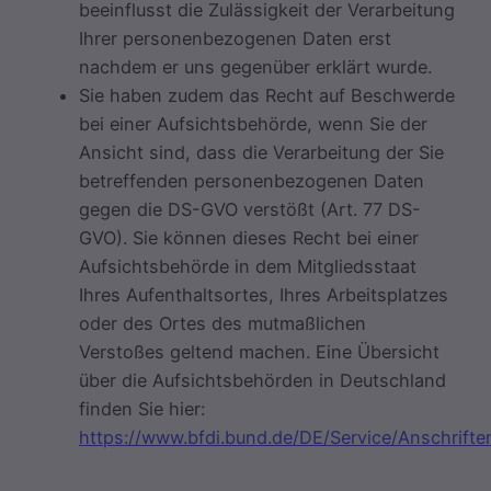
beeinflusst die Zulässigkeit der Verarbeitung
Ihrer personenbezogenen Daten erst
nachdem er uns gegenüber erklärt wurde.
Sie haben zudem das Recht auf Beschwerde
bei einer Aufsichtsbehörde, wenn Sie der
Ansicht sind, dass die Verarbeitung der Sie
betreffenden personenbezogenen Daten
gegen die DS-GVO verstößt (Art. 77 DS-
GVO). Sie können dieses Recht bei einer
Aufsichtsbehörde in dem Mitgliedsstaat
Ihres Aufenthaltsortes, Ihres Arbeitsplatzes
oder des Ortes des mutmaßlichen
Verstoßes geltend machen. Eine Übersicht
über die Aufsichtsbehörden in Deutschland
finden Sie hier:
https://www.bfdi.bund.de/DE/Service/Anschriften