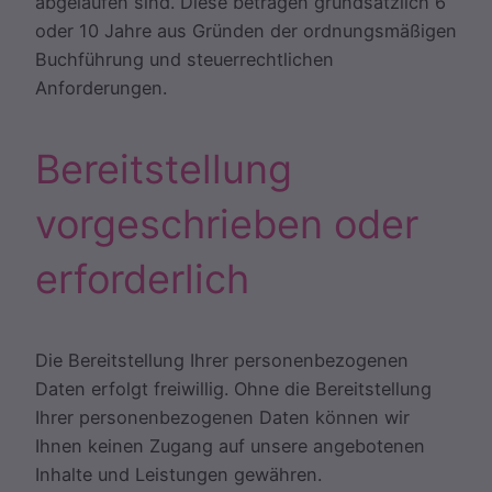
abgelaufen sind. Diese betragen grundsätzlich 6
oder 10 Jahre aus Gründen der ordnungsmäßigen
Buchführung und steuerrechtlichen
Anforderungen.
Bereitstellung
vorgeschrieben oder
erforderlich
Die Bereitstellung Ihrer personenbezogenen
Daten erfolgt freiwillig. Ohne die Bereitstellung
Ihrer personenbezogenen Daten können wir
Ihnen keinen Zugang auf unsere angebotenen
Inhalte und Leistungen gewähren.