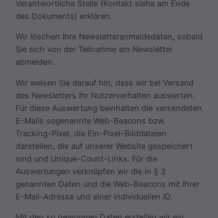
Verantwortliche Stelle (Kontakt siehe am Ende
des Dokuments) erklären.
Wir löschen Ihre Newsletteranmeldedaten, sobald
Sie sich von der Teilnahme am Newsletter
abmelden.
Wir weisen Sie darauf hin, dass wir bei Versand
des Newsletters Ihr Nutzerverhalten auswerten.
Für diese Auswertung beinhalten die versendeten
E-Mails sogenannte Web-Beacons bzw.
Tracking-Pixel, die Ein-Pixel-Bilddateien
darstellen, die auf unserer Website gespeichert
sind und Unique-Count-Links. Für die
Auswertungen verknüpfen wir die in § 3
genannten Daten und die Web-Beacons mit Ihrer
E-Mail-Adresse und einer individuellen ID.
Mit den so gewonnen Daten erstellen wir ein