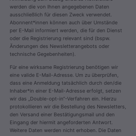
werden die von Ihnen angegebenen Daten
ausschließlich für diesen Zweck verwendet.
Abonnent*innen können auch über Umstände
per E-Mail informiert werden, die für den Dienst
oder die Registrierung relevant sind (bspw.
Änderungen des Newsletterangebots oder
technische Gegebenheiten).
Für eine wirksame Registrierung benötigen wir
eine valide E-Mail-Adresse. Um zu überprüfen,
dass eine Anmeldung tatsächlich durch den/die
Inhaber*in einer E-Mail-Adresse erfolgt, setzen
wir das „Double-opt-in“-Verfahren ein. Hierzu
protokollieren wir die Bestellung des Newsletters,
den Versand einer Bestätigungsmail und den
Eingang der hiermit angeforderten Antwort.
Weitere Daten werden nicht erhoben. Die Daten