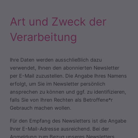
Art und Zweck der
Verarbeitung
Ihre Daten werden ausschließlich dazu
verwendet, Ihnen den abonnierten Newsletter
per E-Mail zuzustellen. Die Angabe Ihres Namens
erfolgt, um Sie im Newsletter persönlich
ansprechen zu können und ggf. zu identifizieren,
falls Sie von Ihren Rechten als Betroffene*r
Gebrauch machen wollen.
Für den Empfang des Newsletters ist die Angabe
Ihrer E-Mail-Adresse ausreichend. Bei der
Anmeldung zum Bezug unseres Newsletters