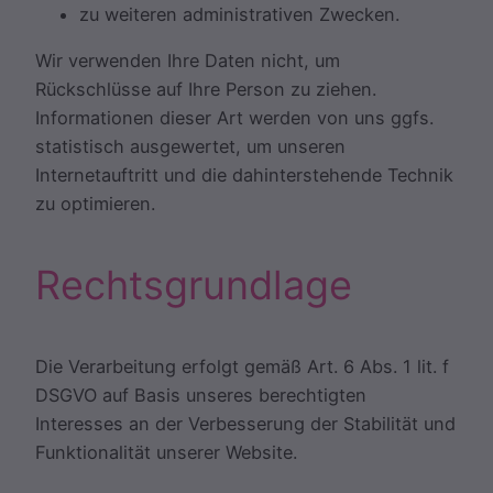
zu weiteren administrativen Zwecken.
Wir verwenden Ihre Daten nicht, um
Rückschlüsse auf Ihre Person zu ziehen.
Informationen dieser Art werden von uns ggfs.
statistisch ausgewertet, um unseren
Internetauftritt und die dahinterstehende Technik
zu optimieren.
Rechtsgrundlage
Die Verarbeitung erfolgt gemäß Art. 6 Abs. 1 lit. f
DSGVO auf Basis unseres berechtigten
Interesses an der Verbesserung der Stabilität und
Funktionalität unserer Website.