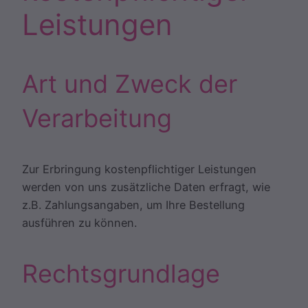
Leistungen
Art und Zweck der
Verarbeitung
Zur Erbringung kostenpflichtiger Leistungen
werden von uns zusätzliche Daten erfragt, wie
z.B. Zahlungsangaben, um Ihre Bestellung
ausführen zu können.
Rechtsgrundlage