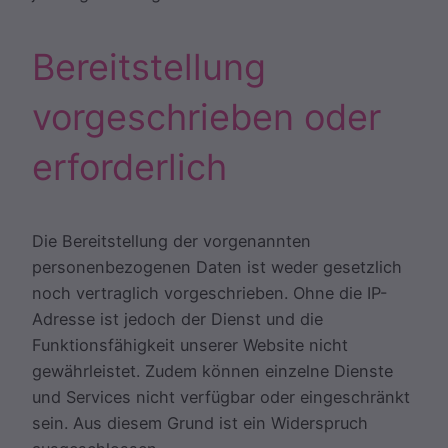
Bereitstellung
vorgeschrieben oder
erforderlich
Die Bereitstellung der vorgenannten
personenbezogenen Daten ist weder gesetzlich
noch vertraglich vorgeschrieben. Ohne die IP-
Adresse ist jedoch der Dienst und die
Funktionsfähigkeit unserer Website nicht
gewährleistet. Zudem können einzelne Dienste
und Services nicht verfügbar oder eingeschränkt
sein. Aus diesem Grund ist ein Widerspruch