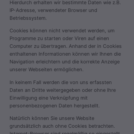
Hierdurch erhalten wir bestimmte Daten wie z.B.
IP-Adresse, verwendeter Browser und
Betriebssystem.
Cookies können nicht verwendet werden, um
Programme zu starten oder Viren auf einen
Computer zu übertragen. Anhand der in Cookies
enthaltenen Informationen können wir Ihnen die
Navigation erleichtern und die korrekte Anzeige
unserer Webseiten ermöglichen.
In keinem Fall werden die von uns erfassten
Daten an Dritte weitergegeben oder ohne Ihre
Einwilligung eine Verknüpfung mit
personenbezogenen Daten hergestellt.
Natürlich können Sie unsere Website
grundsätzlich auch ohne Cookies betrachten.
Internet-Browser sind regelmäßig so eingestellt,