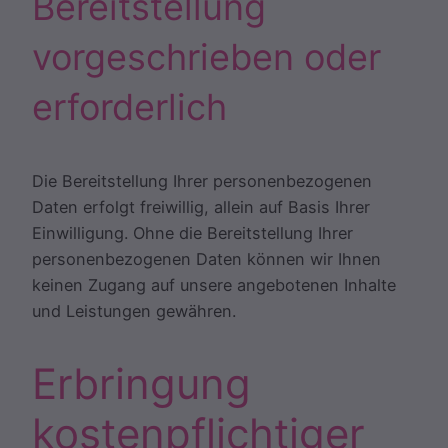
Bereitstellung
vorgeschrieben oder
erforderlich
Die Bereitstellung Ihrer personenbezogenen
Daten erfolgt freiwillig, allein auf Basis Ihrer
Einwilligung. Ohne die Bereitstellung Ihrer
personenbezogenen Daten können wir Ihnen
keinen Zugang auf unsere angebotenen Inhalte
und Leistungen gewähren.
Erbringung
kostenpflichtiger