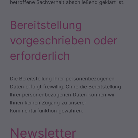
betroffene Sachverhalt abschließend geklärt ist.
Bereitstellung
vorgeschrieben oder
erforderlich
Die Bereitstellung Ihrer personenbezogenen
Daten erfolgt freiwillig. Ohne die Bereitstellung
Ihrer personenbezogenen Daten können wir
Ihnen keinen Zugang zu unserer
Kommentarfunktion gewähren.
Newsletter