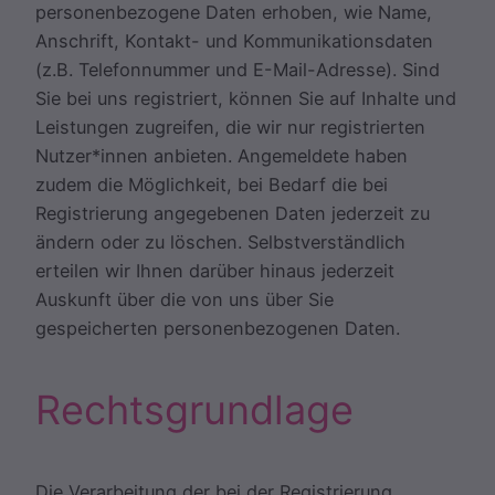
personenbezogene Daten erhoben, wie Name,
Anschrift, Kontakt- und Kommunikationsdaten
(z.B. Telefonnummer und E-Mail-Adresse). Sind
Sie bei uns registriert, können Sie auf Inhalte und
Leistungen zugreifen, die wir nur registrierten
Nutzer*innen anbieten. Angemeldete haben
zudem die Möglichkeit, bei Bedarf die bei
Registrierung angegebenen Daten jederzeit zu
ändern oder zu löschen. Selbstverständlich
erteilen wir Ihnen darüber hinaus jederzeit
Auskunft über die von uns über Sie
gespeicherten personenbezogenen Daten.
Rechtsgrundlage
Die Verarbeitung der bei der Registrierung