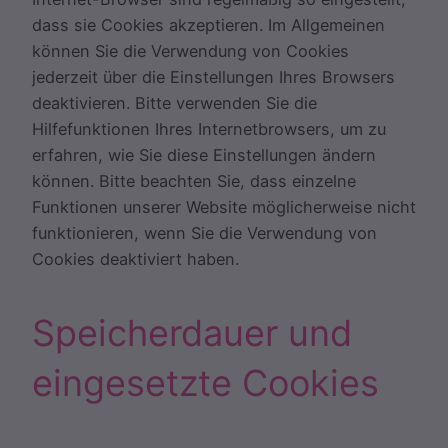
dass sie Cookies akzeptieren. Im Allgemeinen
können Sie die Verwendung von Cookies
jederzeit über die Einstellungen Ihres Browsers
deaktivieren. Bitte verwenden Sie die
Hilfefunktionen Ihres Internetbrowsers, um zu
erfahren, wie Sie diese Einstellungen ändern
können. Bitte beachten Sie, dass einzelne
Funktionen unserer Website möglicherweise nicht
funktionieren, wenn Sie die Verwendung von
Cookies deaktiviert haben.
Speicherdauer und
eingesetzte Cookies