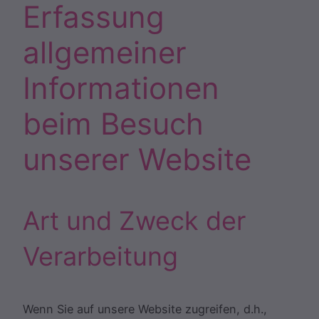
Erfassung
allgemeiner
Informationen
beim Besuch
unserer Website
Art und Zweck der
Verarbeitung
Wenn Sie auf unsere Website zugreifen, d.h.,