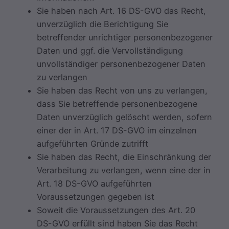
Sie haben nach Art. 16 DS-GVO das Recht,
unverzüglich die Berichtigung Sie
betreffender unrichtiger personenbezogener
Daten und ggf. die Vervollständigung
unvollständiger personenbezogener Daten
zu verlangen
Sie haben das Recht von uns zu verlangen,
dass Sie betreffende personenbezogene
Daten unverzüglich gelöscht werden, sofern
einer der in Art. 17 DS-GVO im einzelnen
aufgeführten Gründe zutrifft
Sie haben das Recht, die Einschränkung der
Verarbeitung zu verlangen, wenn eine der in
Art. 18 DS-GVO aufgeführten
Voraussetzungen gegeben ist
Soweit die Voraussetzungen des Art. 20
DS-GVO erfüllt sind haben Sie das Recht