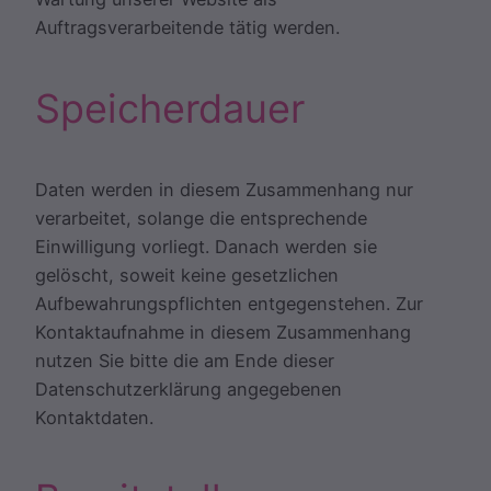
Auftragsverarbeitende tätig werden.
Speicherdauer
Daten werden in diesem Zusammenhang nur
verarbeitet, solange die entsprechende
Einwilligung vorliegt. Danach werden sie
gelöscht, soweit keine gesetzlichen
Aufbewahrungspflichten entgegenstehen. Zur
Kontaktaufnahme in diesem Zusammenhang
nutzen Sie bitte die am Ende dieser
Datenschutzerklärung angegebenen
Kontaktdaten.