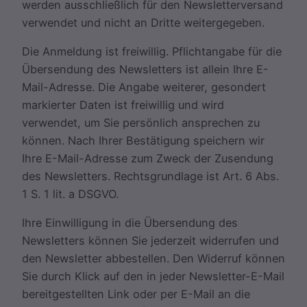
werden ausschließlich für den Newsletterversand
verwendet und nicht an Dritte weitergegeben.
Die Anmeldung ist freiwillig. Pflichtangabe für die
Übersendung des Newsletters ist allein Ihre E-
Mail-Adresse. Die Angabe weiterer, gesondert
markierter Daten ist freiwillig und wird
verwendet, um Sie persönlich ansprechen zu
können. Nach Ihrer Bestätigung speichern wir
Ihre E-Mail-Adresse zum Zweck der Zusendung
des Newsletters. Rechtsgrundlage ist Art. 6 Abs.
1 S. 1 lit. a DSGVO.
Ihre Einwilligung in die Übersendung des
Newsletters können Sie jederzeit widerrufen und
den Newsletter abbestellen. Den Widerruf können
Sie durch Klick auf den in jeder Newsletter-E-Mail
bereitgestellten Link oder per E-Mail an die