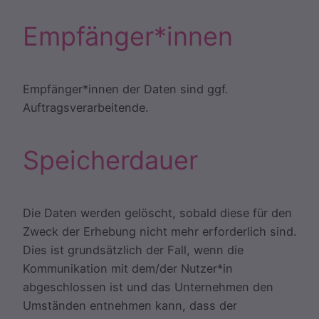
Empfänger*innen
Empfänger*innen der Daten sind ggf.
Auftragsverarbeitende.
Speicherdauer
Die Daten werden gelöscht, sobald diese für den
Zweck der Erhebung nicht mehr erforderlich sind.
Dies ist grundsätzlich der Fall, wenn die
Kommunikation mit dem/der Nutzer*in
abgeschlossen ist und das Unternehmen den
Umständen entnehmen kann, dass der