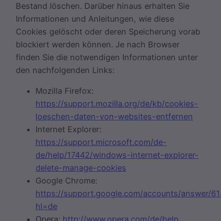
Bestand löschen. Darüber hinaus erhalten Sie
Informationen und Anleitungen, wie diese
Cookies gelöscht oder deren Speicherung vorab
blockiert werden können. Je nach Browser
finden Sie die notwendigen Informationen unter
den nachfolgenden Links:
Mozilla Firefox:
https://support.mozilla.org/de/kb/cookies-
loeschen-daten-von-websites-entfernen
Internet Explorer:
https://support.microsoft.com/de-
de/help/17442/windows-internet-explorer-
delete-manage-cookies
Google Chrome:
https://support.google.com/accounts/answer/6
hl=de
Opera:
http://www.opera.com/de/help