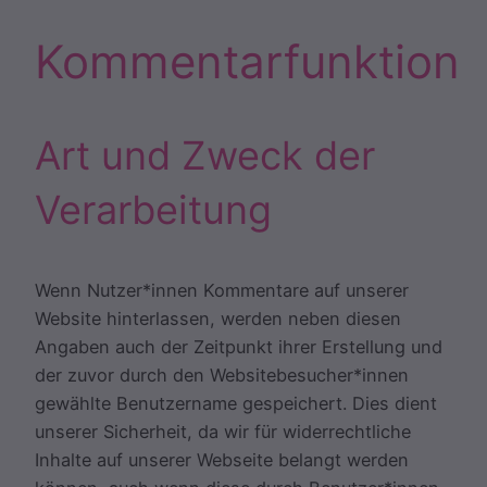
Kommentarfunktion
Art und Zweck der
Verarbeitung
Wenn Nutzer*innen Kommentare auf unserer
Website hinterlassen, werden neben diesen
Angaben auch der Zeitpunkt ihrer Erstellung und
der zuvor durch den Websitebesucher*innen
gewählte Benutzername gespeichert. Dies dient
unserer Sicherheit, da wir für widerrechtliche
Inhalte auf unserer Webseite belangt werden