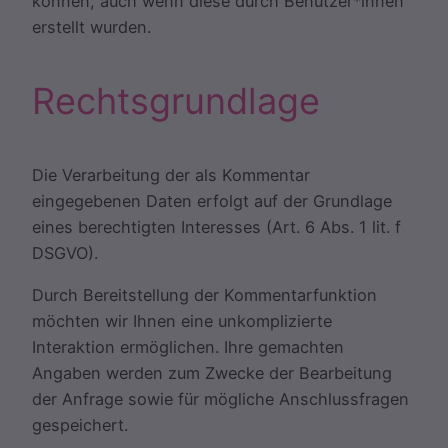
können, auch wenn diese durch Benutzer*innen
erstellt wurden.
Rechtsgrundlage
Die Verarbeitung der als Kommentar
eingegebenen Daten erfolgt auf der Grundlage
eines berechtigten Interesses (Art. 6 Abs. 1 lit. f
DSGVO).
Durch Bereitstellung der Kommentarfunktion
möchten wir Ihnen eine unkomplizierte
Interaktion ermöglichen. Ihre gemachten
Angaben werden zum Zwecke der Bearbeitung
der Anfrage sowie für mögliche Anschlussfragen
gespeichert.