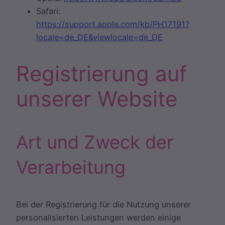
Safari:
https://support.apple.com/kb/PH17191?
locale=de_DE&viewlocale=de_DE
Registrierung auf
unserer Website
Art und Zweck der
Verarbeitung
Bei der Registrierung für die Nutzung unserer
personalisierten Leistungen werden einige