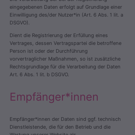
eingegebenen Daten erfolgt auf Grundlage einer
Einwilligung des/der Nutzer*in (Art. 6 Abs. 1 lit. a
DSGVO).
Dient die Registrierung der Erfüllung eines
Vertrages, dessen Vertragspartei die betroffene
Person ist oder der Durchführung
vorvertraglicher Maßnahmen, so ist zusätzliche
Rechtsgrundlage für die Verarbeitung der Daten
Art. 6 Abs. 1 lit. b DSGVO.
Empfänger*innen
Empfänger*innen der Daten sind ggf. technisch
Dienstleistende, die für den Betrieb und die
Wartung unserer Website als