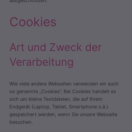
ausgeschlossen.
Cookies
Art und Zweck der
Verarbeitung
Wie viele andere Webseiten verwenden wir auch
so genannte „Cookies“. Bei Cookies handelt es
sich um kleine Textdateien, die auf Ihrem
Endgerät (Laptop, Tablet, Smartphone o.ä.)
gespeichert werden, wenn Sie unsere Webseite
besuchen.