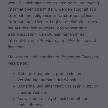
wenn Sie sich nicht registrieren oder anderweitig
Informationen übermitteln, werden automatisch
Informationen allgemeiner Natur erfasst. Diese
Informationen (Server-Logfiles) beinhalten etwa
die Art des Webbrowsers, das verwendete
Betriebssystem, den Domainnamen Ihres
Internet-Service-Providers, Ihre IP-Adresse und
ähnliches.
Sie werden insbesondere zu folgenden Zwecken
verarbeitet:
Sicherstellung eines problemlosen
Verbindungsaufbaus der Website,
Sicherstellung einer reibungslosen Nutzung
unserer Website,
Auswertung der Systemsicherheit und -
stabilität sowie