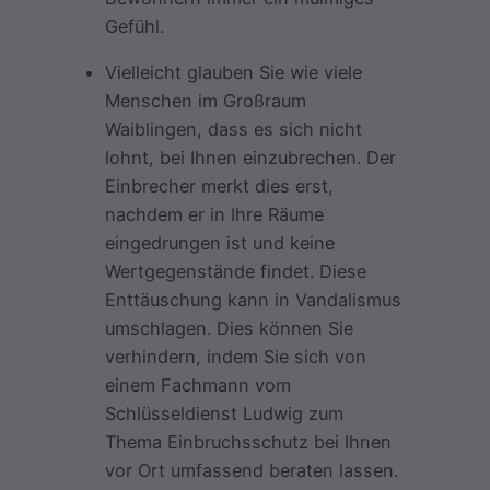
Gefühl.
Vielleicht glauben Sie wie viele
Menschen im Großraum
Waiblingen, dass es sich nicht
lohnt, bei Ihnen einzubrechen. Der
Einbrecher merkt dies erst,
nachdem er in Ihre Räume
eingedrungen ist und keine
Wertgegenstände findet. Diese
Enttäuschung kann in Vandalismus
umschlagen. Dies können Sie
verhindern, indem Sie sich von
einem Fachmann vom
Schlüsseldienst Ludwig zum
Thema Einbruchsschutz bei Ihnen
vor Ort umfassend beraten lassen.