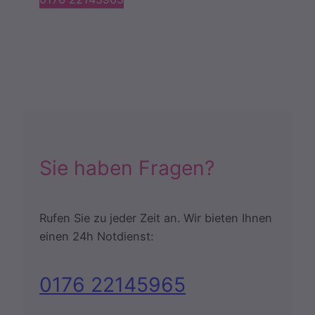
Sie haben Fragen?
Rufen Sie zu jeder Zeit an. Wir bieten Ihnen
einen 24h Notdienst:
0176 22145965