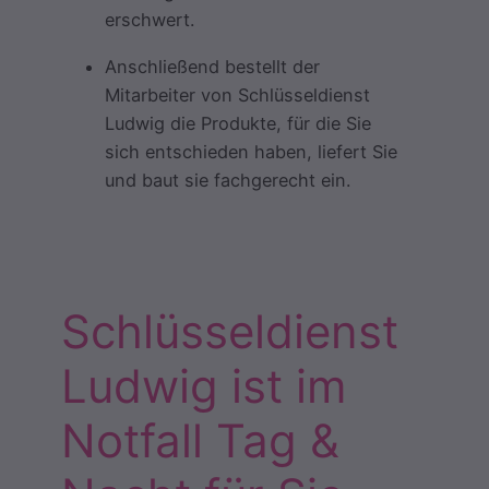
erschwert.
Anschließend bestellt der
Mitarbeiter von Schlüsseldienst
Ludwig die Produkte, für die Sie
sich entschieden haben, liefert Sie
und baut sie fachgerecht ein.
Schlüsseldienst
Ludwig ist im
Notfall Tag &