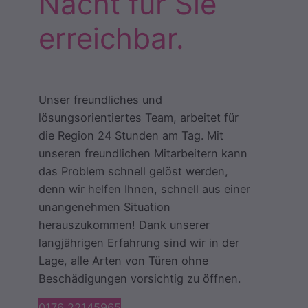
Nacht für Sie
erreichbar.
Unser freundliches und
lösungsorientiertes Team, arbeitet für
die Region 24 Stunden am Tag. Mit
unseren freundlichen Mitarbeitern kann
das Problem schnell gelöst werden,
denn wir helfen Ihnen, schnell aus einer
unangenehmen Situation
herauszukommen! Dank unserer
langjährigen Erfahrung sind wir in der
Lage, alle Arten von Türen ohne
Beschädigungen vorsichtig zu öffnen.
0176 22145965