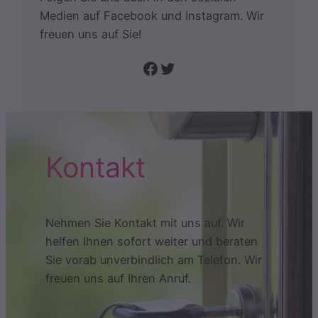
Medien auf Facebook und Instagram. Wir
freuen uns auf Sie!
Folge uns auf Facebook
Twitter
Kontakt
Nehmen Sie Kontakt mit uns auf. Wir
helfen Ihnen sofort weiter und beraten
Sie vorab unverbindlich am Telefon. Wir
freuen uns auf Ihren Anruf.