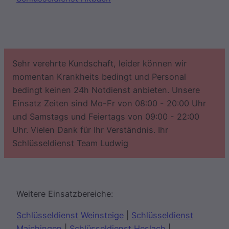
Sehr verehrte Kundschaft, leider können wir
momentan Krankheits bedingt und Personal
bedingt keinen 24h Notdienst anbieten. Unsere
Einsatz Zeiten sind Mo-Fr von 08:00 - 20:00 Uhr
und Samstags und Feiertags von 09:00 - 22:00
Uhr. Vielen Dank für Ihr Verständnis. Ihr
Schlüsseldienst Team Ludwig
Weitere Einsatzbereiche:
Schlüsseldienst Weinsteige
|
Schlüsseldienst
Maichingen
|
Schlüsseldienst Heslach
|