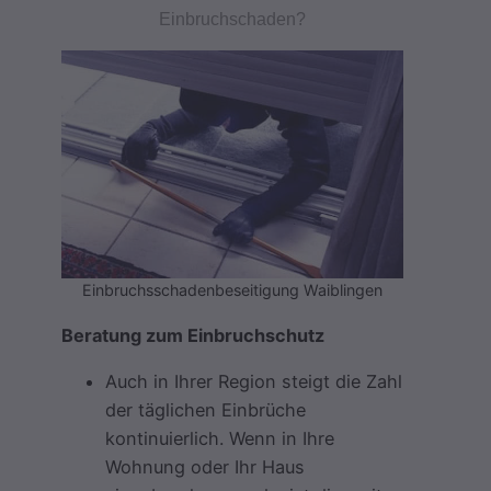
Einbruchschaden?
Einbruchsschadenbeseitigung Waiblingen
Beratung zum Einbruchschutz
Auch in Ihrer Region steigt die Zahl
der täglichen Einbrüche
kontinuierlich. Wenn in Ihre
Wohnung oder Ihr Haus