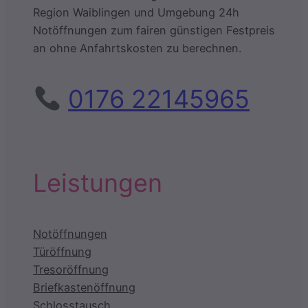
Region Waiblingen und Umgebung 24h
Notöffnungen zum fairen günstigen Festpreis
an ohne Anfahrtskosten zu berechnen.
0176 22145965
Leistungen
Notöffnungen
Türöffnung
Tresoröffnung
Briefkastenöffnung
Schlosstausch