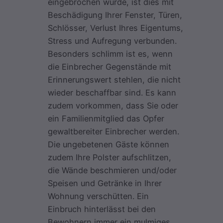
eingebrochen wurde, ist dies mit
Beschädigung Ihrer Fenster, Türen,
Schlösser, Verlust Ihres Eigentums,
Stress und Aufregung verbunden.
Besonders schlimm ist es, wenn
die Einbrecher Gegenstände mit
Erinnerungswert stehlen, die nicht
wieder beschaffbar sind. Es kann
zudem vorkommen, dass Sie oder
ein Familienmitglied das Opfer
gewaltbereiter Einbrecher werden.
Die ungebetenen Gäste können
zudem Ihre Polster aufschlitzen,
die Wände beschmieren und/oder
Speisen und Getränke in Ihrer
Wohnung verschütten. Ein
Einbruch hinterlässt bei den
Bewohnern immer ein mulmiges