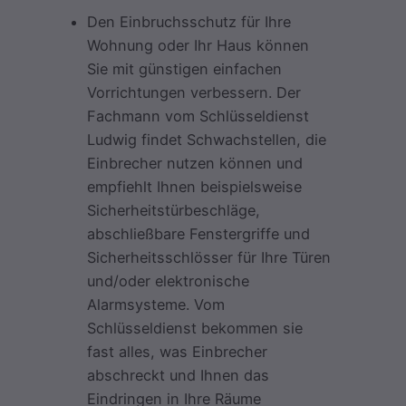
Den Einbruchsschutz für Ihre
Wohnung oder Ihr Haus können
Sie mit günstigen einfachen
Vorrichtungen verbessern. Der
Fachmann vom Schlüsseldienst
Ludwig findet Schwachstellen, die
Einbrecher nutzen können und
empfiehlt Ihnen beispielsweise
Sicherheitstürbeschläge,
abschließbare Fenstergriffe und
Sicherheitsschlösser für Ihre Türen
und/oder elektronische
Alarmsysteme. Vom
Schlüsseldienst bekommen sie
fast alles, was Einbrecher
abschreckt und Ihnen das
Eindringen in Ihre Räume