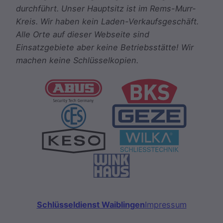
durchführt. Unser Hauptsitz ist im Rems-Murr-
Kreis. Wir haben kein Laden-Verkaufsgeschäft.
Alle Orte auf dieser Webseite sind
Einsatzgebiete aber keine Betriebsstätte! Wir
machen keine Schlüsselkopien.
Schlüsseldienst Waiblingen
Impressum