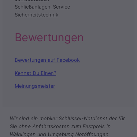
Schließanlagen-Service
Sicherheitstechnik
Bewertungen
Bewertungen auf Facebook
Kennst Du Einen?
Meinungsmeister
Wir sind ein mobiler Schlüssel-Notdienst der für
Sie ohne Anfahrtskosten zum Festpreis in
Waiblingen und Umgebung Notöffnungen