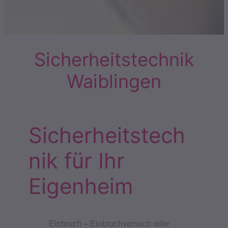
Sicherheitstechnik
Waiblingen
Sicherheitstech
nik für Ihr
Eigenheim
Einbruch – Einbruchversuch oder